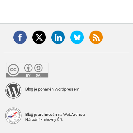
Blog
je poháněn Wordpressem.
Blog
je archivován na WebArchivu
Národní knihovny ČR.