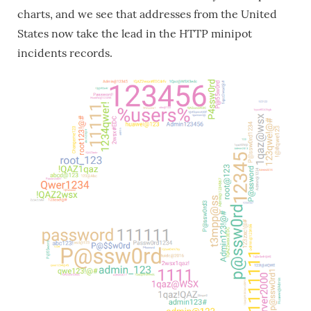
charts, and we see that addresses from the United
States now take the lead in the HTTP minipot
incidents records.